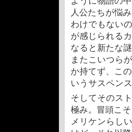
ように物語の中
人公たちが悩み
わけでもないの
が感じられる
なると新たな謎
またこいつら
か持てず、こ
いうサスペン
そしてそのスト
極み。冒頭こそ
メリケンらしい