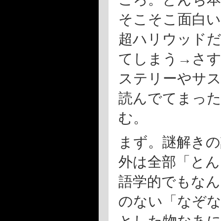
そこそこ面白い
超ハリウッドだ
てしまう→さ
ステリーやサス
読んでてまっ
む。
まず。謎解きの
外は全部「とん
語学的でもなん
のない「なぞ