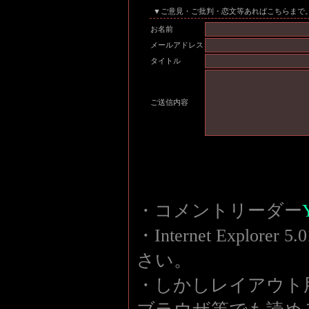
▼ご意見・ご批判・恋文等あればこちらまで
お名前
メールアドレス
タイトル
ご送信内容
・コメントリーダー
・Internet Explor
さい。
・しかしレイアウト用