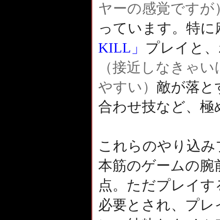
ヤーの感覚ですが
っています。特に
KILL」
プレイと、
（接近しなきゃい
やすい）
敵が落と
合わせ技など、極
これらのやり込み
本筋のゲームの腕
点。ただプレイす
必要とされ、プレ