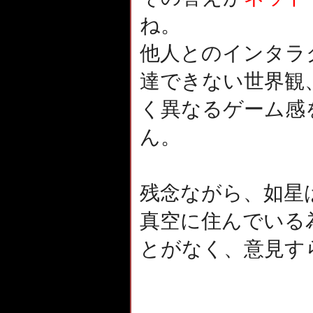
ね。
他人とのインタラ
達できない世界観
く異なるゲーム感
ん。
残念ながら、如星
真空に住んでいる
とがなく、意見す