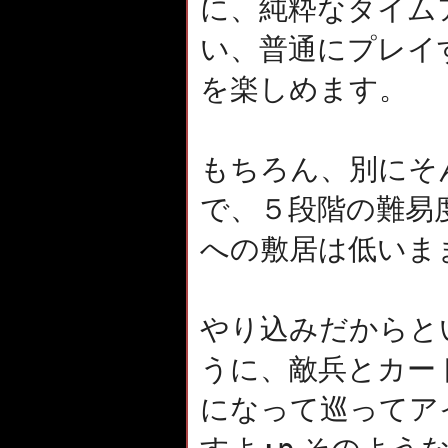
に、純粋なタイム
い、普通にプレイ
を楽しめます。
もちろん、別にそ
で、５段階の難易
への敷居は低いま
やり込みだからと
うに、敵兵とカー
になって巡ってア